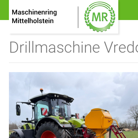
Drillmaschine Vred