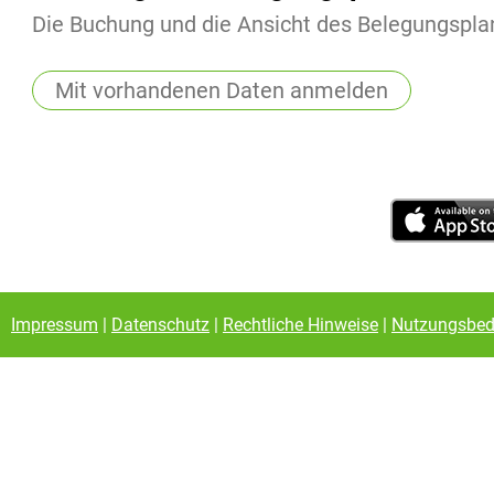
Die Buchung und die Ansicht des Belegungsplans
Mit vorhandenen Daten anmelden
Impressum
|
Datenschutz
|
Rechtliche Hinweise
|
Nutzungsbed