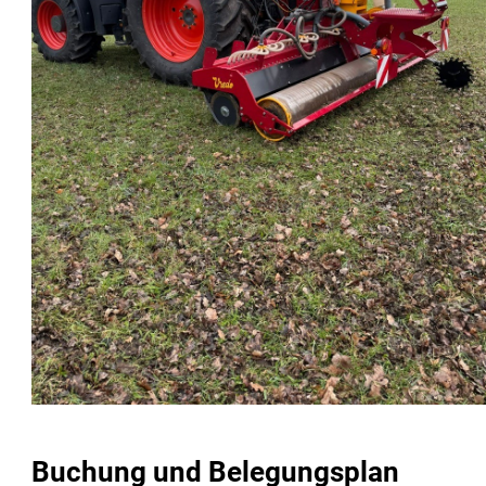
Buchung und Belegungsplan